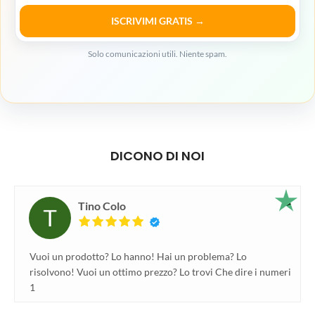
ISCRIVIMI GRATIS →
Solo comunicazioni utili. Niente spam.
DICONO DI NOI
Tino Colo
Vuoi un prodotto? Lo hanno! Hai un problema? Lo
risolvono! Vuoi un ottimo prezzo? Lo trovi Che dire i numeri
1