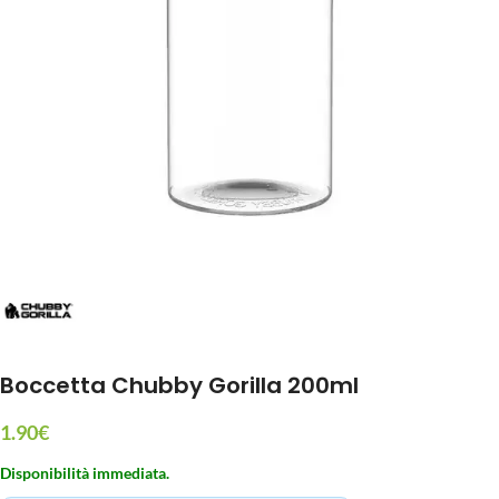
Boccetta Chubby Gorilla 200ml
1.90
€
Disponibilità immediata.