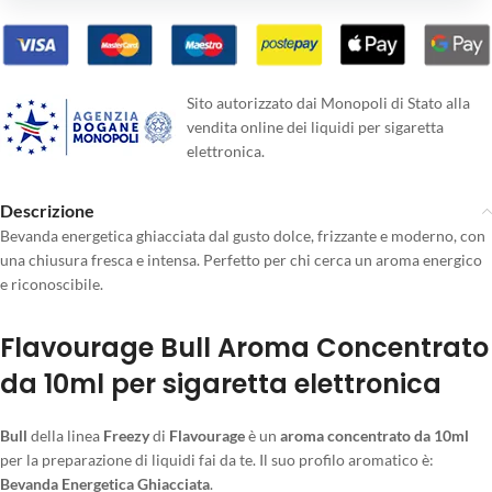
Sito autorizzato dai Monopoli di Stato alla
vendita online dei liquidi per sigaretta
elettronica.
Descrizione
Bevanda energetica ghiacciata dal gusto dolce, frizzante e moderno, con
una chiusura fresca e intensa. Perfetto per chi cerca un aroma energico
e riconoscibile.
Flavourage Bull Aroma Concentrato
da 10ml per sigaretta elettronica
Bull
della linea
Freezy
di
Flavourage
è un
aroma concentrato da 10ml
per la preparazione di liquidi fai da te. Il suo profilo aromatico è:
Bevanda Energetica Ghiacciata
.