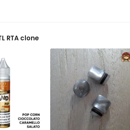
TL RTA clone