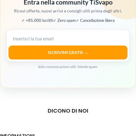
Entra nella community TiSvapo
Ricevi offerte, nuovi arrivi e consigli utili prima degli altri.
✓ +85.000 iscritti
✓ Zero spam
✓ Cancellazione libera
ISCRIVIMI GRATIS →
Solo comunicazioni utili. Niente spam.
DICONO DI NOI
INFORMAZIONI