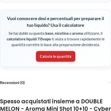
Vuoi conoscere dosi e percentuali per preparare il
tuo liquido? Usa il calcolatore
Se hai dubbi su quanta
base
,
nicotina
o
aroma
utilizzare, il
calcolatore liquidi TiSvapo
ti aiuta a trovare rapidamente le
quantità corrette in base alla preparazione desiderata.
Calcola le quantità
Recensioni (0)
Spesso acquistati insieme a DOUBLE
MELON - Aroma Mini Shot 10+10 - Cyber