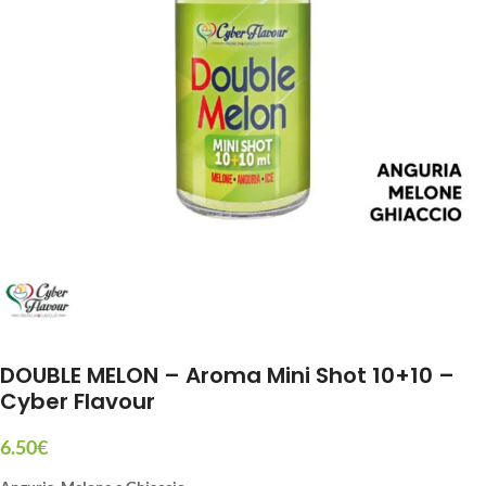
DOUBLE MELON – Aroma Mini Shot 10+10 –
Cyber Flavour
6.50
€