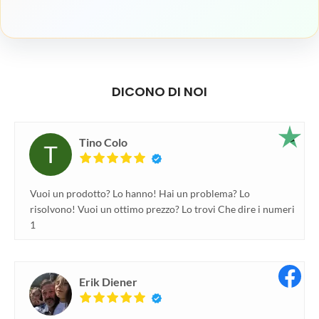
DICONO DI NOI
Tino Colo
Vuoi un prodotto? Lo hanno! Hai un problema? Lo
risolvono! Vuoi un ottimo prezzo? Lo trovi Che dire i numeri
1
Erik Diener