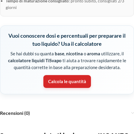
Tempo di maturazione consigliato:
pronto subito, consigliati 2/3
giorni
Vuoi conoscere dosi e percentuali per preparare il
tuo liquido? Usa il calcolatore
Se hai dubbi su quanta
base
,
nicotina
o
aroma
utilizzare, il
calcolatore liquidi TiSvapo
ti aiuta a trovare rapidamente le
quantità corrette in base alla preparazione desiderata.
Calcola le quantità
Recensioni (0)