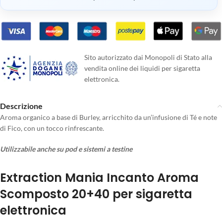
Sito autorizzato dai Monopoli di Stato alla
vendita online dei liquidi per sigaretta
elettronica.
Descrizione
Aroma organico a base di Burley, arricchito da un’infusione di Té e note
di Fico, con un tocco rinfrescante.
Utilizzabile anche su pod e sistemi a testine
Extraction Mania Incanto Aroma
Scomposto 20+40 per sigaretta
elettronica