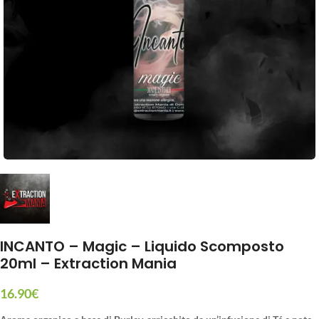
INCANTO – Magic – Liquido Scomposto
20ml – Extraction Mania
16.90
€