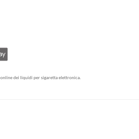
online dei liquidi per sigaretta elettronica.