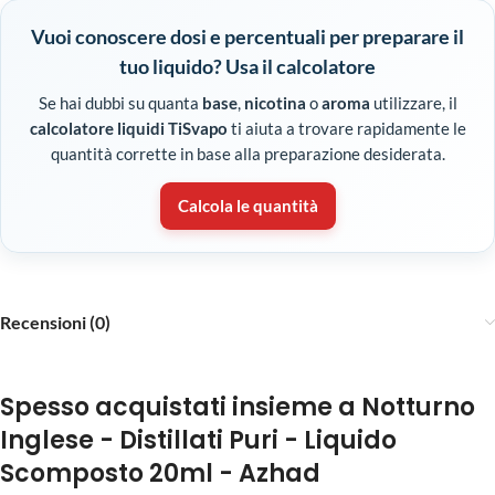
Vuoi conoscere dosi e percentuali per preparare il
tuo liquido? Usa il calcolatore
Se hai dubbi su quanta
base
,
nicotina
o
aroma
utilizzare, il
calcolatore liquidi TiSvapo
ti aiuta a trovare rapidamente le
quantità corrette in base alla preparazione desiderata.
Calcola le quantità
Recensioni (0)
Spesso acquistati insieme a Notturno
Inglese - Distillati Puri - Liquido
Scomposto 20ml - Azhad