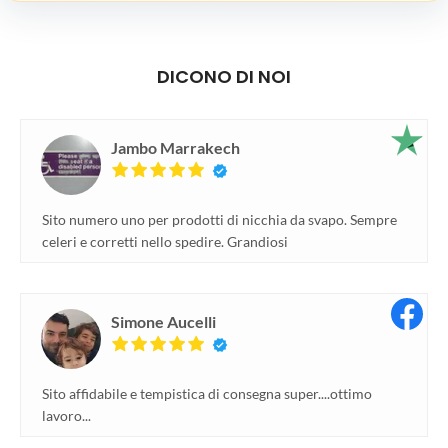
DICONO DI NOI
Jambo Marrakech
Sito numero uno per prodotti di nicchia da svapo. Sempre
celeri e corretti nello spedire. Grandiosi
Simone Aucelli
Sito affidabile e tempistica di consegna super....ottimo
lavoro...