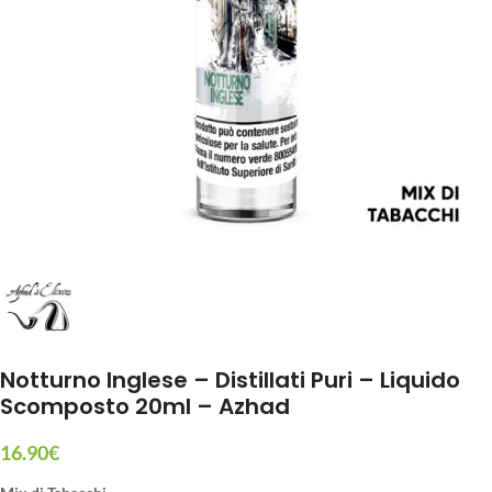
Notturno Inglese – Distillati Puri – Liquido
Scomposto 20ml – Azhad
16.90
€