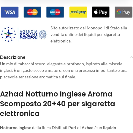
Sito autorizzato dai Monopoli di Stato alla
vendita online dei liquidi per sigaretta
elettronica.
Descrizione
Un mix di tabacchi scuro, elegante e profondo, ispirato alle miscele
inglesi. È un gusto secco e maturo, con una presenza importante e una
piacevole sensazione aromatica sul finale.
Azhad Notturno Inglese Aroma
Scomposto 20+40 per sigaretta
elettronica
Notturno Inglese
della linea
Distillati Puri
di
Azhad
è un
liquido