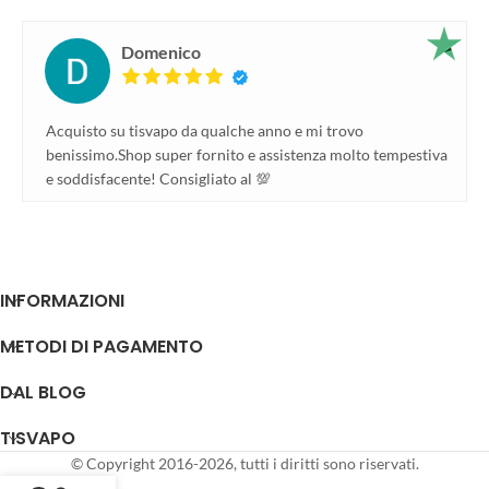
Domenico
Acquisto su tisvapo da qualche anno e mi trovo
benissimo.Shop super fornito e assistenza molto tempestiva
e soddisfacente! Consigliato al 💯
INFORMAZIONI
METODI DI PAGAMENTO
DAL BLOG
TISVAPO
© Copyright 2016-2026, tutti i diritti sono riservati.