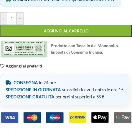
-
+
AGGIUNGI AL CARRELLO
Prodotto con Tassello del Monopolio.
Imposta di Consumo Inclusa.
Aggiungi ai preferiti
CONSEGNA
in 24 ore
SPEDIZIONE IN GIORNATA
su ordini ricevuti entro le ore 15
SPEDIZIONE GRATUITA
per ordini superiori a 59€