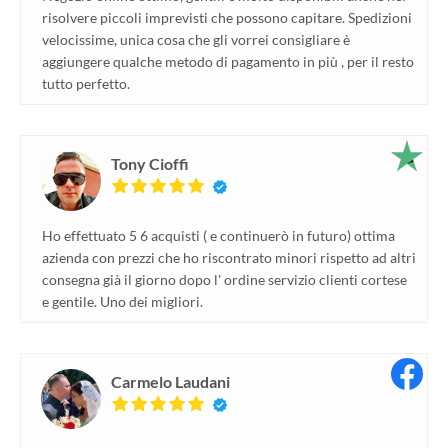
risolvere piccoli imprevisti che possono capitare. Spedizioni
velocissime, unica cosa che gli vorrei consigliare è
aggiungere qualche metodo di pagamento in più , per il resto
tutto perfetto.
Tony Cioffi
Ho effettuato 5 6 acquisti ( e continuerò in futuro) ottima
azienda con prezzi che ho riscontrato minori rispetto ad altri
consegna già il giorno dopo l' ordine servizio clienti cortese
e gentile. Uno dei migliori.
Carmelo Laudani