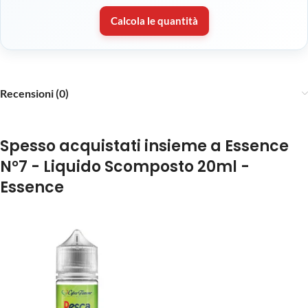
Calcola le quantità
Recensioni (0)
Spesso acquistati insieme a Essence
N°7 - Liquido Scomposto 20ml -
Essence