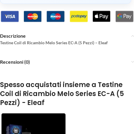
Descrizione
Testine Coil di Ricambio Melo Series EC-A (5 Pezzi) – Eleaf
Recensioni (0)
Spesso acquistati insieme a Testine
Coil di Ricambio Melo Series EC-A (5
Pezzi) - Eleaf