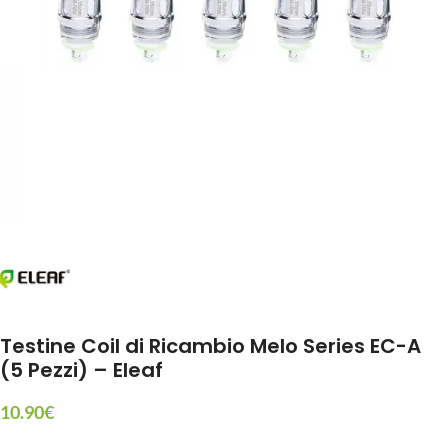
Testine Coil di Ricambio Melo Series EC-A
(5 Pezzi) – Eleaf
10.90
€